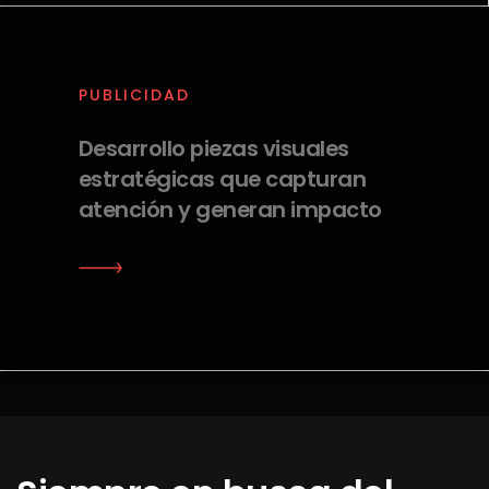
PUBLICIDAD
Desarrollo piezas visuales
estratégicas que capturan
atención y generan impacto