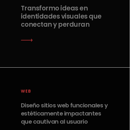
Transformo ideas en
identidades visuales que
conectan y perduran
WEB
Diseño sitios web funcionales y
estéticamente impactantes
que cautivan al usuario