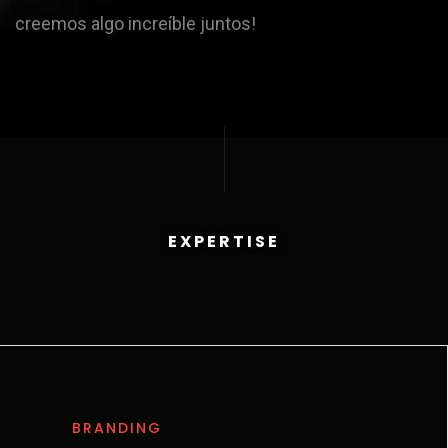
creemos algo increíble juntos!
EXPERTISE
BRANDING