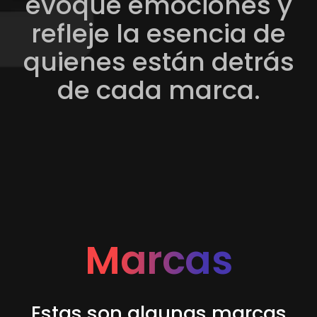
evoque emociones y
refleje la esencia de
quienes están detrás
de cada marca.
Marcas
Estas son algunas marcas