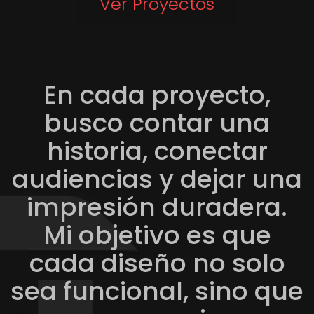
Ver Proyectos
En cada proyecto,
busco contar una
historia, conectar
audiencias y dejar una
impresión duradera.
Mi objetivo es que
cada diseño no solo
sea funcional, sino que