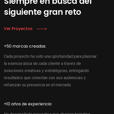
Siempre en busca del
siguiente gran reto
Ver Proyectos
+50 marcas creadas
Cada proyecto ha sido una oportunidad para plasmar
la esencia única de cada cliente a través de
soluciones creativas y estratégicas, entregando
resultados que conectan con sus audiencias y
refuerzan su presencia en el mercado.
+10 años de experiencia