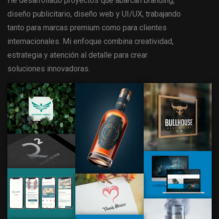
He desarrollado proyectos que abarcan branding,
diseño publicitario, diseño web y UI/UX, trabajando
tanto para marcas premium como para clientes
internacionales. Mi enfoque combina creatividad,
estrategia y atención al detalle para crear
soluciones innovadoras.