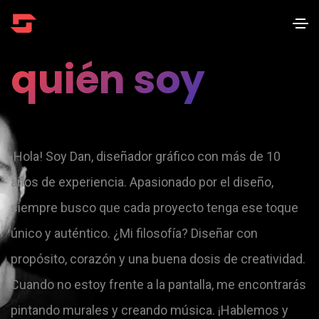
quién soy
¡Hola! Soy Dan, diseñador gráfico con más de 10
años de experiencia. Apasionado por el diseño,
siempre busco que cada proyecto tenga ese toque
único y auténtico. ¿Mi filosofía? Diseñar con
propósito, corazón y una buena dosis de creatividad.
Cuando no estoy frente a la pantalla, me encontrarás
pintando murales y creando música. ¡Hablemos y