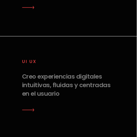
UI UX
Creo experiencias digitales
intuitivas, fluidas y centradas
en el usuario