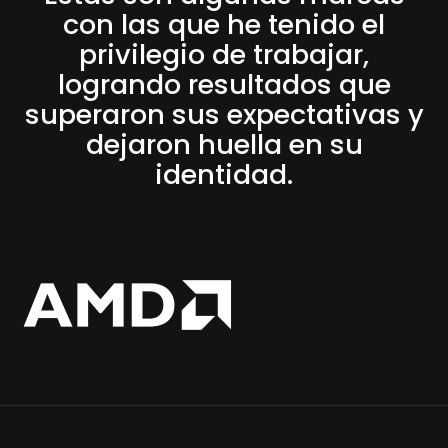
con las que he tenido el
privilegio de trabajar,
logrando resultados que
superaron sus expectativas y
dejaron huella en su
identidad.