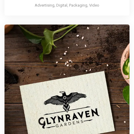
Advertising, Digital, Packaging, Video