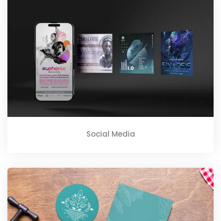
Social Media