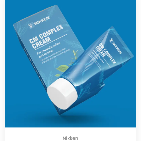
Nikken