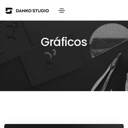
Gráficos