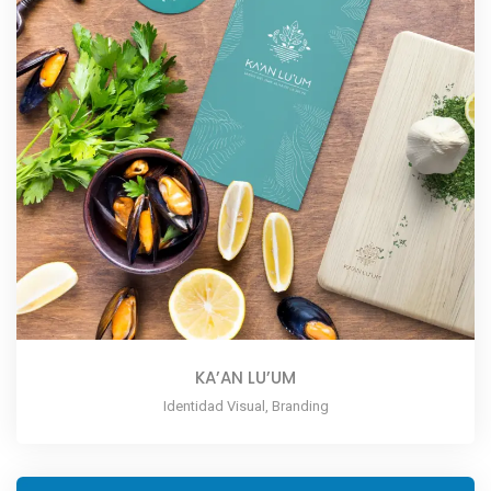
KA’AN LU’UM
Identidad Visual, Branding