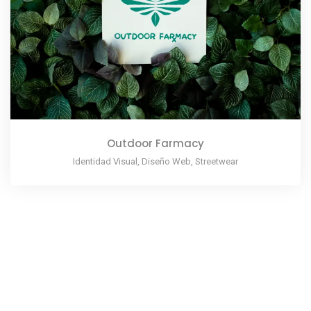
Outdoor Farmacy
Identidad Visual, Diseño Web, Streetwear