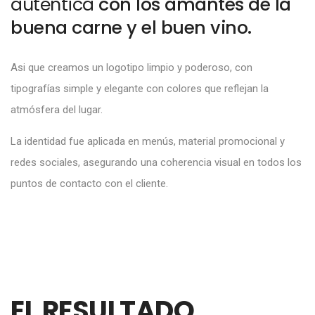
auténtica
con los amantes de la
buena carne y el buen vino.
Asi que creamos un logotipo limpio y poderoso, con
tipografías simple y elegante con colores que reflejan la
atmósfera del lugar.
La identidad fue aplicada en menús, material promocional y
redes sociales, asegurando una coherencia visual en todos los
puntos de contacto con el cliente.
EL RESULTADO