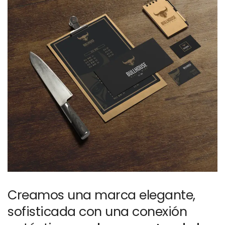
Creamos una marca elegante,
sofisticada con una conexión