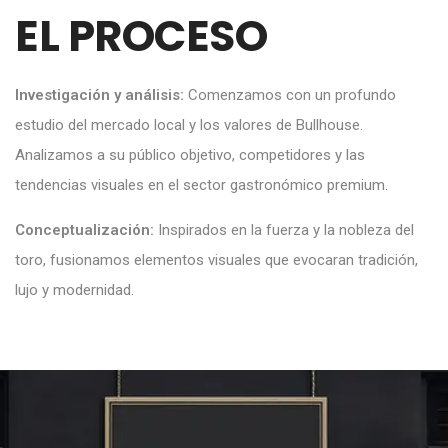
EL PROCESO
Investigación y análisis:
Comenzamos con un profundo
estudio del mercado local y los valores de Bullhouse.
Analizamos a su público objetivo, competidores y las
tendencias visuales en el sector gastronómico premium.
Conceptualización:
Inspirados en la fuerza y la nobleza del
toro, fusionamos elementos visuales que evocaran tradición,
lujo y modernidad.