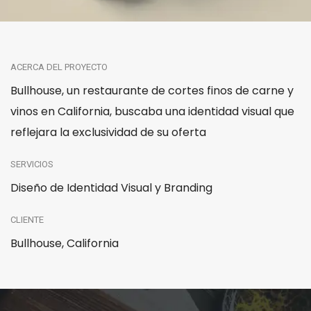
ACERCA DEL PROYECTO
Bullhouse, un restaurante de cortes finos de carne y
vinos en California, buscaba una identidad visual que
reflejara la exclusividad de su oferta
SERVICIOS
Diseño de Identidad Visual y Branding
CLIENTE
Bullhouse, California