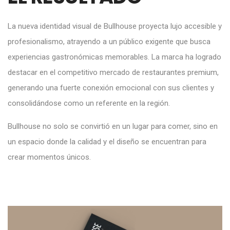
La nueva identidad visual de Bullhouse proyecta lujo accesible y
profesionalismo, atrayendo a un público exigente que busca
experiencias gastronómicas memorables. La marca ha logrado
destacar en el competitivo mercado de restaurantes premium,
generando una fuerte conexión emocional con sus clientes y
consolidándose como un referente en la región.
Bullhouse no solo se convirtió en un lugar para comer, sino en
un espacio donde la calidad y el diseño se encuentran para
crear momentos únicos.