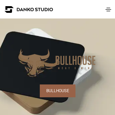
BULLHOUSE