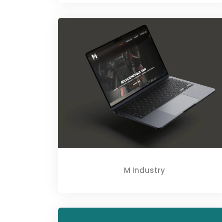
M Industry