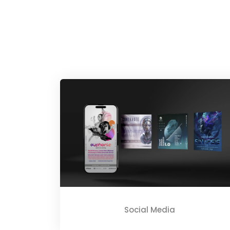
Social Media