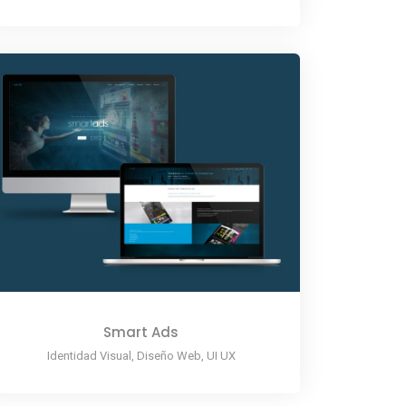
Smart Ads
Identidad Visual, Diseño Web, UI UX