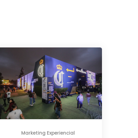
Marketing Experiencial