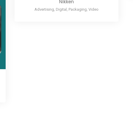
Nikken
Advertising, Digital, Packaging, Video