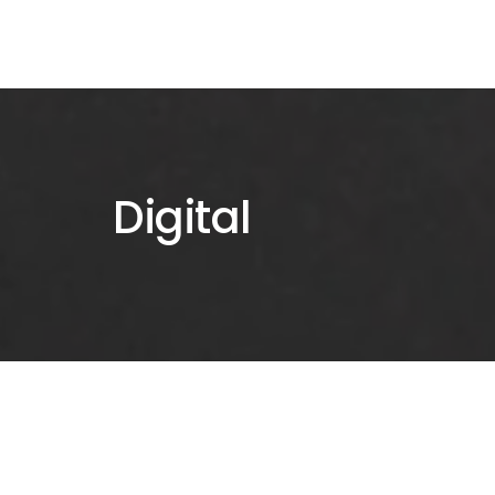
Digital