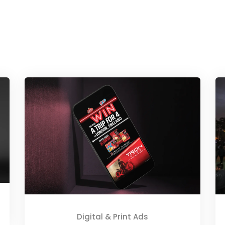
Digital & Print Ads