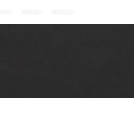
ectos
Servicios
Contacto