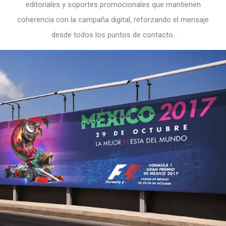
editoriales y soportes promocionales que mantienen
coherencia con la campaña digital, reforzando el mensaje
desde todos los puntos de contacto.