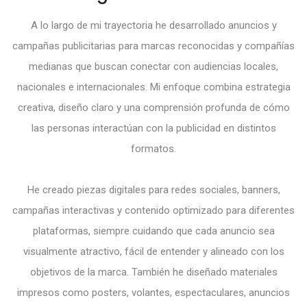
A lo largo de mi trayectoria he desarrollado anuncios y
campañas publicitarias para marcas reconocidas y compañías
medianas que buscan conectar con audiencias locales,
nacionales e internacionales. Mi enfoque combina estrategia
creativa, diseño claro y una comprensión profunda de cómo
las personas interactúan con la publicidad en distintos
formatos.
He creado piezas digitales para redes sociales, banners,
campañas interactivas y contenido optimizado para diferentes
plataformas, siempre cuidando que cada anuncio sea
visualmente atractivo, fácil de entender y alineado con los
objetivos de la marca. También he diseñado materiales
impresos como posters, volantes, espectaculares, anuncios