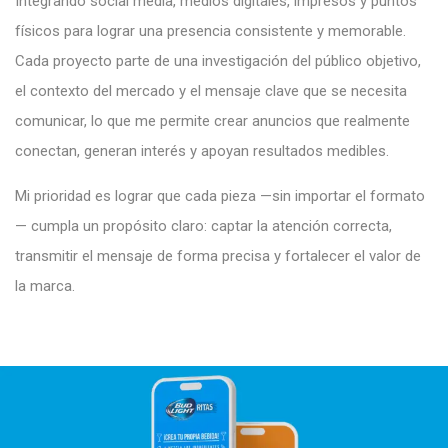
Integrando social media, medios digitales, impresos y puntos
físicos para lograr una presencia consistente y memorable.
Cada proyecto parte de una investigación del público objetivo,
el contexto del mercado y el mensaje clave que se necesita
comunicar, lo que me permite crear anuncios que realmente
conectan, generan interés y apoyan resultados medibles.
Mi prioridad es lograr que cada pieza —sin importar el formato
— cumpla un propósito claro: captar la atención correcta,
transmitir el mensaje de forma precisa y fortalecer el valor de
la marca.