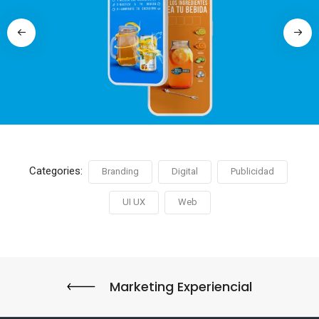
Categories:
Branding
Digital
Publicidad
UI UX
Web
Marketing Experiencial