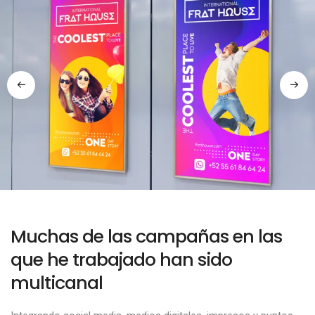
Muchas de las campañas en las
que he trabajado han sido
multicanal