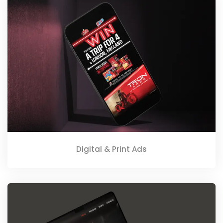
Digital & Print Ads