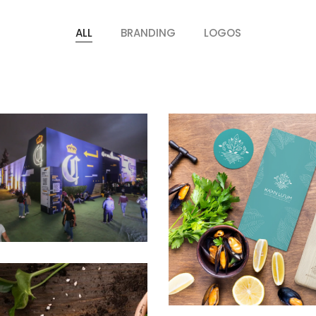
ALL
BRANDING
LOGOS