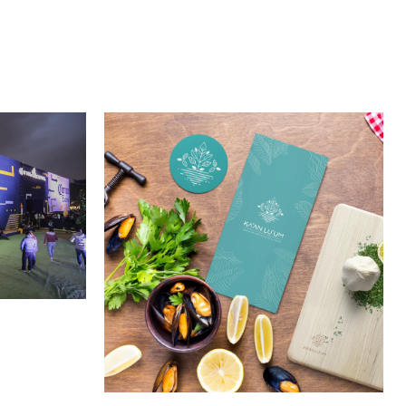
Proyectos
Servicios
Contacto