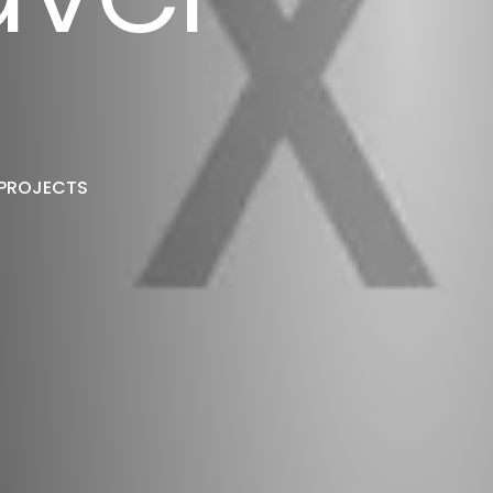
PROJECTS