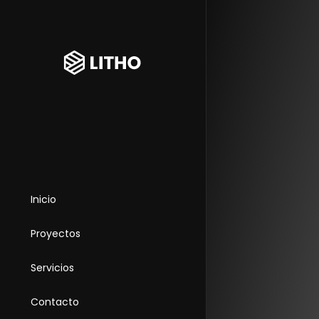
Inicio
Proyectos
Servicios
Contacto